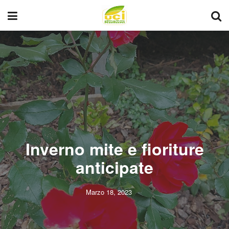
Inverno mite e fioriture
anticipate
Marzo 18, 2023