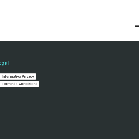
egal
Informativa Privacy
Termini e Condizioni