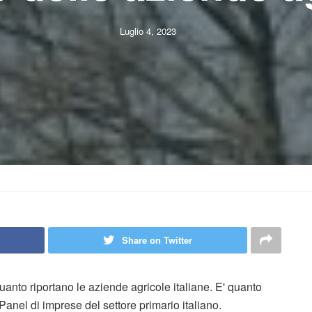
Luglio 4, 2023
Share on Twitter
uanto riportano le aziende agricole italiane. E' quanto
nel di imprese del settore primario italiano.