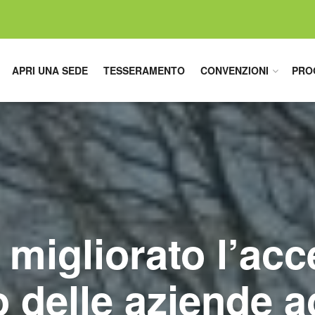
APRI UNA SEDE
TESSERAMENTO
CONVENZIONI
PRO
 migliorato l’acc
o delle aziende a