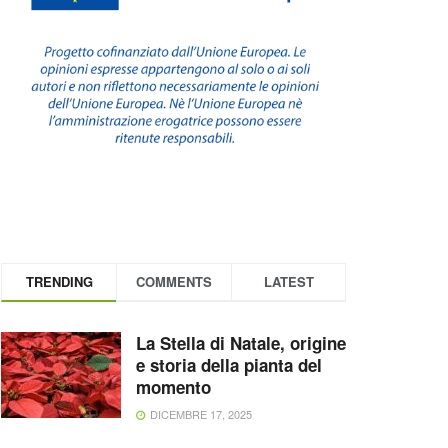
TRENDING
COMMENTS
LATEST
La Stella di Natale, origine
e storia della pianta del
momento
DICEMBRE 17, 2025