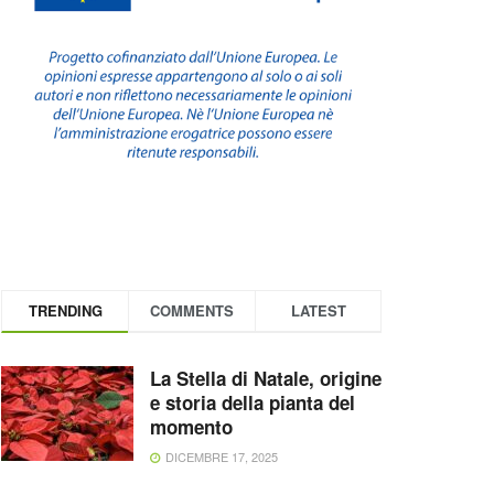
TRENDING
COMMENTS
LATEST
La Stella di Natale, origine
e storia della pianta del
momento
DICEMBRE 17, 2025