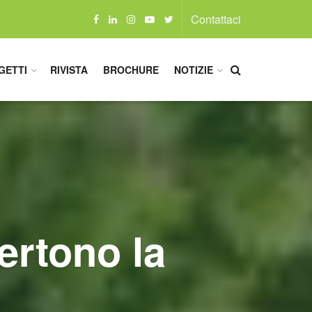
Contattaci
GETTI
RIVISTA
BROCHURE
NOTIZIE
vertono la