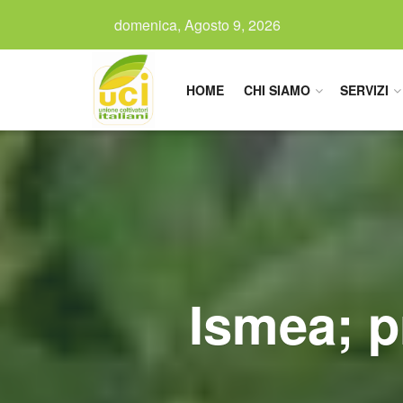
domenica, Agosto 9, 2026
HOME
CHI SIAMO
SERVIZI
Ismea; pr