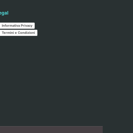
egal
Informativa Privacy
Termini e Condizioni