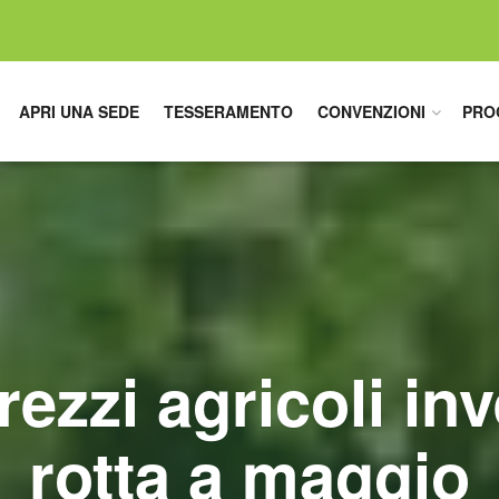
APRI UNA SEDE
TESSERAMENTO
CONVENZIONI
PRO
ezzi agricoli in
rotta a maggio