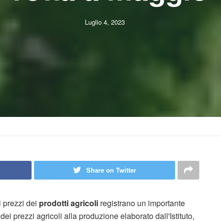
Luglio 4, 2023
Share on Twitter
 prezzi dei
prodotti agricoli
registrano un importante
dei prezzi agricoli alla produzione elaborato dall'Istituto,