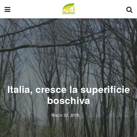
Italia, cresce la superificie
boschiva
Marzo 22, 2016