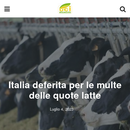
Italia deferita per le multe
delle quote latte
Luglio 4, 2023