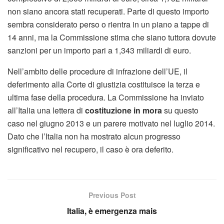
non siano ancora stati recuperati. Parte di questo importo
sembra considerato perso o rientra in un piano a tappe di
14 anni, ma la Commissione stima che siano tuttora dovute
sanzioni per un importo pari a 1,343 miliardi di euro.
Nell’ambito delle procedure di infrazione dell’UE, il
deferimento alla Corte di giustizia costituisce la terza e
ultima fase della procedura. La Commissione ha inviato
all’Italia una lettera di
costituzione in mora
su questo
caso nel giugno 2013 e un parere motivato nel luglio 2014.
Dato che l’Italia non ha mostrato alcun progresso
significativo nel recupero, il caso è ora deferito.
Previous Post
Italia, è emergenza mais