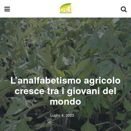
L’analfabetismo agricolo
cresce tra i giovani del
mondo
Luglio 4, 2023