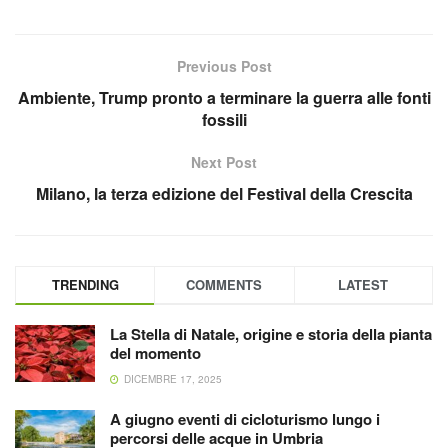
Previous Post
Ambiente, Trump pronto a terminare la guerra alle fonti
fossili
Next Post
Milano, la terza edizione del Festival della Crescita
TRENDING
COMMENTS
LATEST
La Stella di Natale, origine e storia della pianta
del momento
DICEMBRE 17, 2025
A giugno eventi di cicloturismo lungo i
percorsi delle acque in Umbria