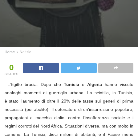
Home
Notizie
0
SHARES
L'Egitto brucia. Dopo che
Tunisia
e
Algeria
hanno vissuto
analoghi momenti di guerriglia urbana. La scintilla, in Tunisia,
è stato l'aumento di oltre il 20% delle tasse sui generi di prima
necessità (poi abolito). Il detonatore di un'insurrezione popolare,
propagatasi a macchia d'olio, contro l'insofferenza sociale e i
regimi corrotti del Nord Africa. Situazioni diverse, ma con molto in
comune. La Tunisia, dieci milioni di abitanti, è il Paese meno