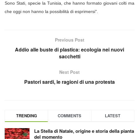
Sono Stati, specie la Tunisia, che hanno formato giovani colti ma
che oggi non hanno la possibilità di esprimersi".
Previous Post
Addio alle buste di plastica: ecologia nei nuovi
sacchetti
Next Post
Pastori sardi, le ragioni di una protesta
TRENDING
COMMENTS
LATEST
La Stella di Natale, origine e storia della pianta
del momento