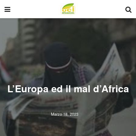
L’Europa ed il mal d’Africa
Marzo 18, 2023