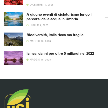
DICEMBRE 17, 2025
A giugno eventi di cicloturismo lungo i
percorsi delle acque in Umbria
LUGLIO 4, 2023
Biodiversità, Italia ricca ma fragile
MAGGIO 16, 2023
Ismea, danni per oltre 5 miliardi nel 2022
MAGGIO 16, 2023