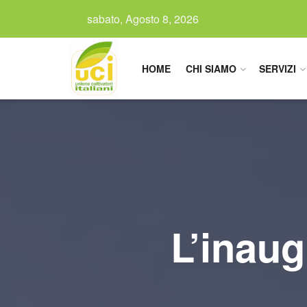
sabato, Agosto 8, 2026
HOME
CHI SIAMO
SERVIZI
L’inaug