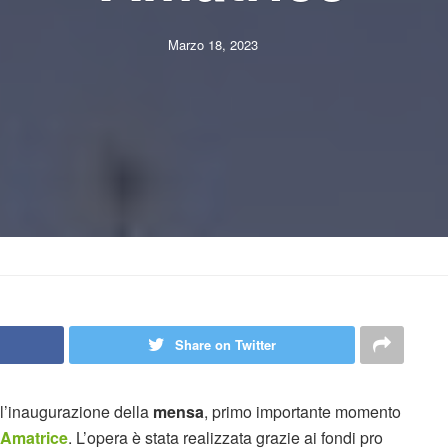
Marzo 18, 2023
Share on Twitter
 l’inaugurazione della
mensa
, primo importante momento
Amatrice
. L’opera è stata realizzata grazie ai fondi pro