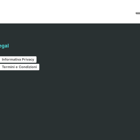
egal
Informativa Privacy
Termini e Condizioni