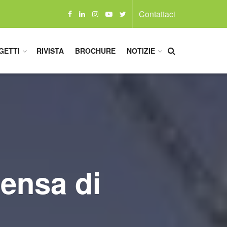
Contattaci
GETTI
RIVISTA
BROCHURE
NOTIZIE
mensa di