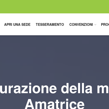
APRI UNA SEDE
TESSERAMENTO
CONVENZIONI
PRO
urazione della 
Amatrice