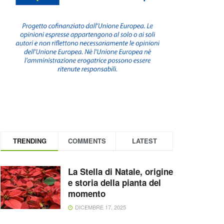
TRENDING
COMMENTS
LATEST
La Stella di Natale, origine
e storia della pianta del
momento
DICEMBRE 17, 2025