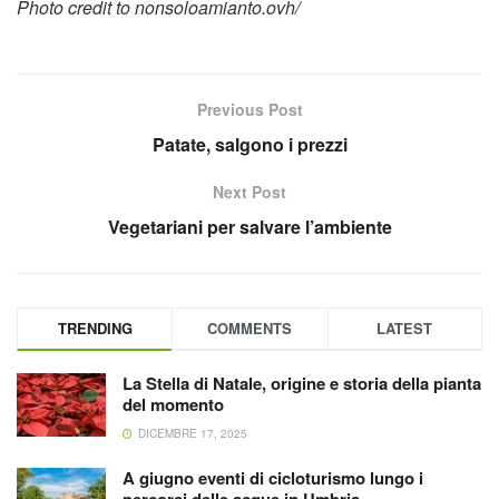
Photo credit to nonsoloamianto.ovh/
Previous Post
Patate, salgono i prezzi
Next Post
Vegetariani per salvare l’ambiente
TRENDING
COMMENTS
LATEST
La Stella di Natale, origine e storia della pianta
del momento
DICEMBRE 17, 2025
A giugno eventi di cicloturismo lungo i