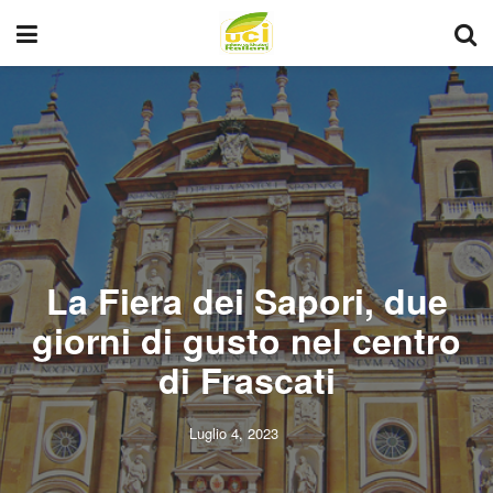
La Fiera dei Sapori, due
giorni di gusto nel centro
di Frascati
Luglio 4, 2023