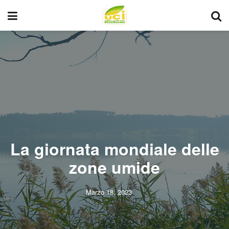
La giornata mondiale delle
zone umide
Marzo 18, 2023