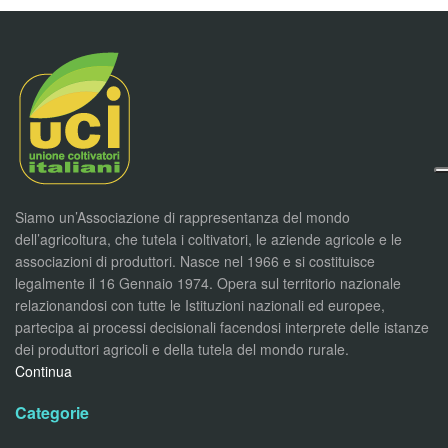
Siamo un’Associazione di rappresentanza del mondo
dell’agricoltura, che tutela i coltivatori, le aziende agricole e le
associazioni di produttori. Nasce nel 1966 e si costituisce
legalmente il 16 Gennaio 1974. Opera sul territorio nazionale
relazionandosi con tutte le Istituzioni nazionali ed europee,
partecipa ai processi decisionali facendosi interprete delle istanze
dei produttori agricoli e della tutela del mondo rurale.
Continua
Categorie