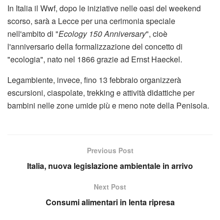
In Italia il Wwf, dopo le iniziative nelle oasi del weekend
scorso, sarà a Lecce per una cerimonia speciale
nell'ambito di "
Ecology 150 Anniversary
", cioè
l'anniversario della formalizzazione del concetto di
"ecologia", nato nel 1866 grazie ad Ernst Haeckel.
Legambiente, invece, fino 13 febbraio organizzerà
escursioni, ciaspolate, trekking e attività didattiche per
bambini nelle zone umide più e meno note della Penisola.
Previous Post
Italia, nuova legislazione ambientale in arrivo
Next Post
Consumi alimentari in lenta ripresa