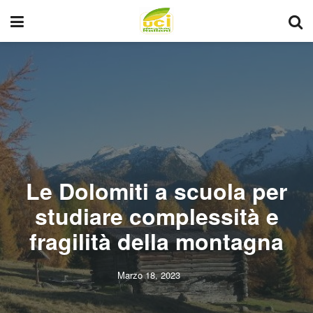
Le Dolomiti a scuola per
studiare complessità e
fragilità della montagna
Marzo 18, 2023