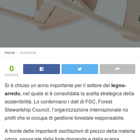
Home
Ambiente
0
SHARES
Si è chiuso un anno importante per il settore del
legno-
arredo
, nel quale si è consolidata la scelta strategica della
sostenibilità. Lo confermano i dati di FSC, Forest
Stewartship Council, l’organizzazione internazionale no
profit che si occupa di gestione forestale responsabile.
A fronte delle importanti oscillazioni di prezzo della materia
prima, provocate dalla forte domanda e dalla scarsa