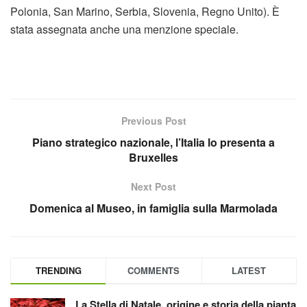
Polonia, San Marino, Serbia, Slovenia, Regno Unito). È
stata assegnata anche una menzione speciale.
Previous Post
Piano strategico nazionale, l’Italia lo presenta a
Bruxelles
Next Post
Domenica al Museo, in famiglia sulla Marmolada
TRENDING
COMMENTS
LATEST
La Stella di Natale, origine e storia della pianta