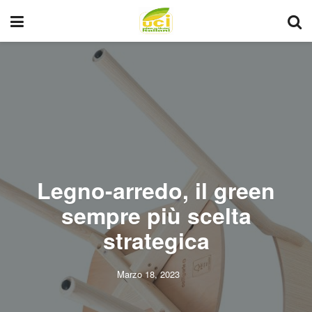
Legno-arredo, il green
sempre più scelta
strategica
Marzo 18, 2023