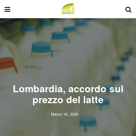
Lombardia, accordo sul
prezzo del latte
Marzo 18, 2023