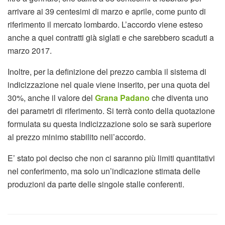
arrivare ai 39 centesimi di marzo e aprile, come punto di
riferimento il mercato lombardo. L’accordo viene esteso
anche a quei contratti già siglati e che sarebbero scaduti a
marzo 2017.
Inoltre, per la definizione del prezzo cambia il sistema di
indicizzazione nel quale viene inserito, per una quota del
30%, anche il valore del
Grana Padano
che diventa uno
dei parametri di riferimento. Si terrà conto della quotazione
formulata su questa indicizzazione solo se sarà superiore
al prezzo minimo stabilito nell’accordo.
E’ stato poi deciso che non ci saranno più limiti quantitativi
nel conferimento, ma solo un’indicazione stimata delle
produzioni da parte delle singole stalle conferenti.