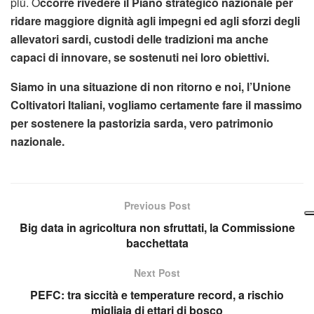
più. O
ccorre rivedere il Piano strategico nazionale per
ridare maggiore dignità agli impegni ed agli sforzi degli
allevatori sardi, custodi delle tradizioni ma anche
capaci di innovare, se sostenuti nei loro obiettivi.
Siamo in una situazione di non ritorno e noi, l’Unione
Coltivatori Italiani, vogliamo certamente fare il massimo
per sostenere la pastorizia sarda, vero patrimonio
nazionale.
Previous Post
Big data in agricoltura non sfruttati, la Commissione
bacchettata
Next Post
PEFC: tra siccità e temperature record, a rischio
migliaia di ettari di bosco