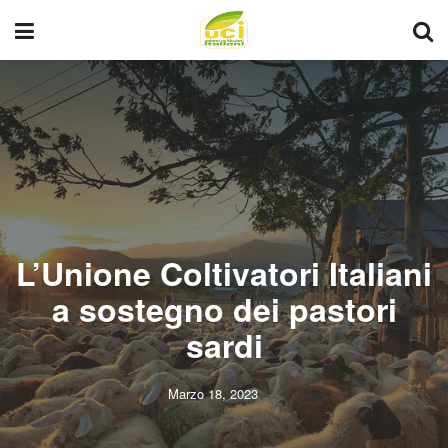
L’Unione Coltivatori Italiani
a sostegno dei pastori
sardi
Marzo 18, 2023