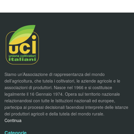
Siamo un’Associazione di rappresentanza del mondo
dell’agricoltura, che tutela i coltivatori, le aziende agricole e le
associazioni di produttori. Nasce nel 1966 e si costituisce
legalmente il 16 Gennaio 1974. Opera sul territorio nazionale
relazionandosi con tutte le Istituzioni nazionali ed europee,
partecipa ai processi decisionali facendosi interprete delle istanze
dei produttori agricoli e della tutela del mondo rurale.
Continua
Categorie