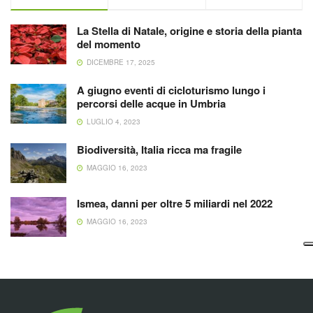
La Stella di Natale, origine e storia della pianta
del momento
DICEMBRE 17, 2025
A giugno eventi di cicloturismo lungo i
percorsi delle acque in Umbria
LUGLIO 4, 2023
Biodiversità, Italia ricca ma fragile
MAGGIO 16, 2023
Ismea, danni per oltre 5 miliardi nel 2022
MAGGIO 16, 2023