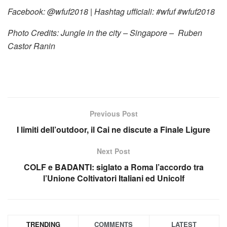
Facebook: @wfuf2018 | Hashtag ufficiali: #wfuf #wfuf2018
Photo Credits: Jungle in the city – Singapore – Ruben
Castor Ranin
Previous Post
I limiti dell’outdoor, il Cai ne discute a Finale Ligure
Next Post
COLF e BADANTI: siglato a Roma l’accordo tra
l’Unione Coltivatori Italiani ed Unicolf
TRENDING
COMMENTS
LATEST