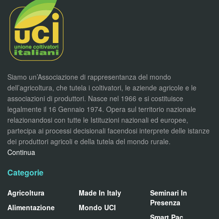
Siamo un’Associazione di rappresentanza del mondo
dell’agricoltura, che tutela i coltivatori, le aziende agricole e le
associazioni di produttori. Nasce nel 1966 e si costituisce
legalmente il 16 Gennaio 1974. Opera sul territorio nazionale
relazionandosi con tutte le Istituzioni nazionali ed europee,
partecipa ai processi decisionali facendosi interprete delle istanze
dei produttori agricoli e della tutela del mondo rurale.
Continua
Categorie
Agricoltura
Made In Italy
Seminari In
Presenza
Alimentazione
Mondo UCI
Smart Pac