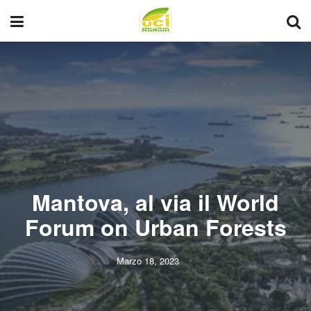
Mantova, al via il World
Forum on Urban Forests
Marzo 18, 2023