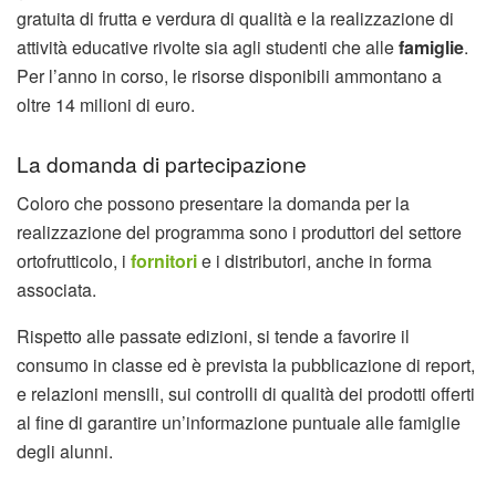
gratuita di frutta e verdura di qualità e la realizzazione di
attività educative rivolte sia agli studenti che alle
famiglie
.
Per l’anno in corso, le risorse disponibili ammontano a
oltre 14 milioni di euro.
La domanda di partecipazione
Coloro che possono presentare la domanda per la
realizzazione del programma sono i produttori del settore
ortofrutticolo, i
fornitori
e i distributori, anche in forma
associata.
Rispetto alle passate edizioni, si tende a favorire il
consumo in classe ed è prevista la pubblicazione di report,
e relazioni mensili, sui controlli di qualità dei prodotti offerti
al fine di garantire un’informazione puntuale alle famiglie
degli alunni.