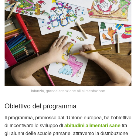
Infanzia, grande attenzione all’alimentazione
Obiettivo del programma
Il programma, promosso dall’Unione europea, ha l’obiettivo
di incentivare lo sviluppo di
abitudini alimentari sane
tra
gli alunni delle scuole primarie, attraverso la distribuzione