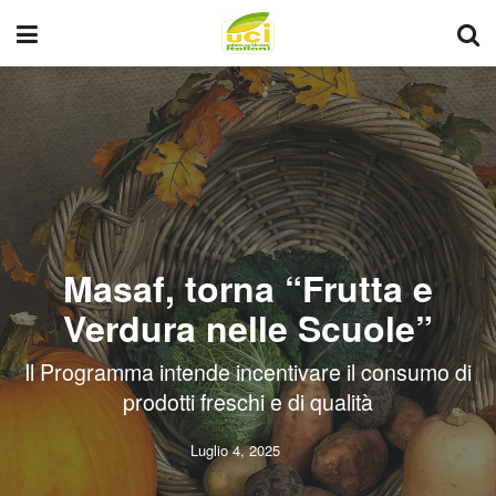
Masaf, torna “Frutta e
Verdura nelle Scuole”
Il Programma intende incentivare il consumo di
prodotti freschi e di qualità
Luglio 4, 2025