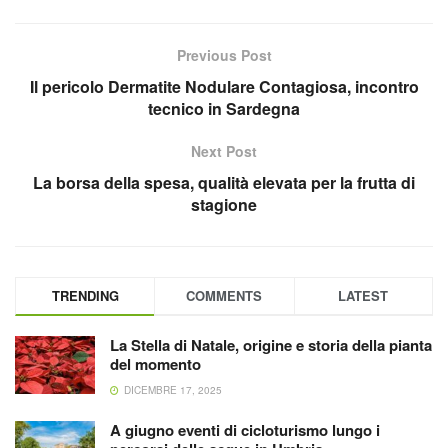
Previous Post
Il pericolo Dermatite Nodulare Contagiosa, incontro
tecnico in Sardegna
Next Post
La borsa della spesa, qualità elevata per la frutta di
stagione
TRENDING
COMMENTS
LATEST
La Stella di Natale, origine e storia della pianta
del momento
DICEMBRE 17, 2025
A giugno eventi di cicloturismo lungo i