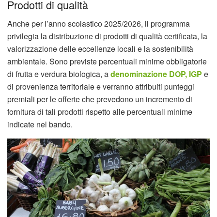
Prodotti di qualità
Anche per l’anno scolastico 2025/2026, il programma
privilegia la distribuzione di prodotti di qualità certificata, la
valorizzazione delle eccellenze locali e la sostenibilità
ambientale. Sono previste percentuali minime obbligatorie
di frutta e verdura biologica, a
denominazione DOP, IGP
e
di provenienza territoriale e verranno attribuiti punteggi
premiali per le offerte che prevedono un incremento di
fornitura di tali prodotti rispetto alle percentuali minime
indicate nel bando.