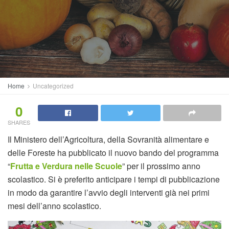
Home
Uncategorized
0
SHARES
Il Ministero dell’Agricoltura, della Sovranità alimentare e
delle Foreste ha pubblicato il nuovo bando del programma
“
Frutta e Verdura nelle Scuole
” per il prossimo anno
scolastico. Si è preferito anticipare i tempi di pubblicazione
in modo da garantire l’avvio degli interventi già nei primi
mesi dell’anno scolastico.