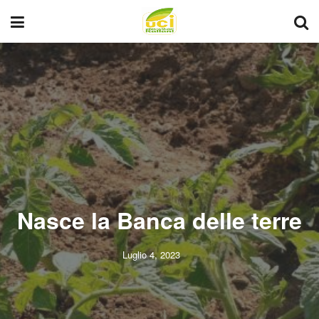
Nasce la Banca delle terre
Luglio 4, 2023