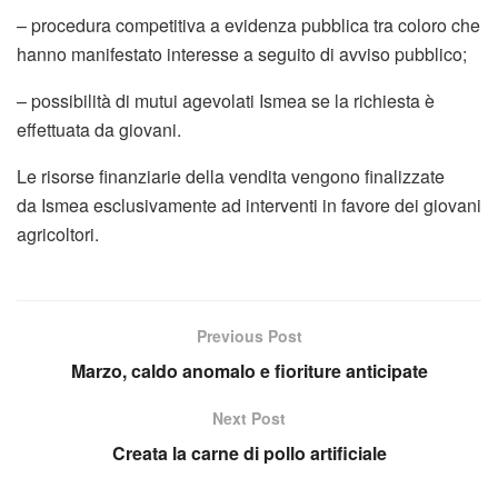
– procedura competitiva a evidenza pubblica tra coloro che
hanno manifestato interesse a seguito di avviso pubblico;
– possibilità di mutui agevolati Ismea se la richiesta è
effettuata da giovani.
Le risorse finanziarie della vendita vengono finalizzate
da Ismea esclusivamente ad interventi in favore dei giovani
agricoltori.
Previous Post
Marzo, caldo anomalo e fioriture anticipate
Next Post
Creata la carne di pollo artificiale