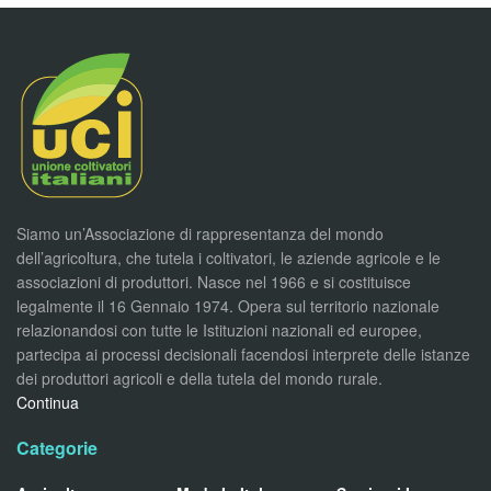
Siamo un’Associazione di rappresentanza del mondo
dell’agricoltura, che tutela i coltivatori, le aziende agricole e le
associazioni di produttori. Nasce nel 1966 e si costituisce
legalmente il 16 Gennaio 1974. Opera sul territorio nazionale
relazionandosi con tutte le Istituzioni nazionali ed europee,
partecipa ai processi decisionali facendosi interprete delle istanze
dei produttori agricoli e della tutela del mondo rurale.
Continua
Categorie