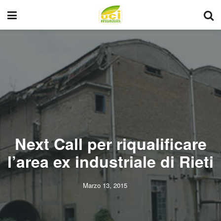
Next Call per riqualificare
l’area ex industriale di Rieti
Marzo 13, 2015