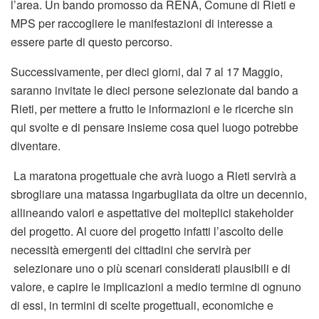
l’area. Un bando promosso da RENA, Comune di Rieti e
MPS per raccogliere le manifestazioni di interesse a
essere parte di questo percorso.
Successivamente, per dieci giorni, dal 7 al 17 Maggio,
saranno invitate le dieci persone selezionate dal bando a
Rieti, per mettere a frutto le informazioni e le ricerche sin
qui svolte e di pensare insieme cosa quel luogo potrebbe
diventare.
La maratona progettuale che avrà luogo a Rieti servirà a
sbrogliare una matassa ingarbugliata da oltre un decennio,
allineando valori e aspettative dei molteplici stakeholder
del progetto. Al cuore del progetto infatti l’ascolto delle
necessità emergenti dei cittadini che servirà per
selezionare uno o più scenari considerati plausibili e di
valore, e capire le implicazioni a medio termine di ognuno
di essi, in termini di scelte progettuali, economiche e