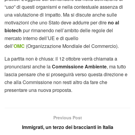
“
uso
” di questi organismi e nella contestuale assenza di
una valutazione di impatto. Ma si discute anche sulle
motivazioni che uno Stato deve addurre per dire
no al
biotech
pur rimanendo nell’ambito delle regole del
mercato interno dell’UE e di quello
dell’
OMC
(Organizzazione Mondiale del Commercio).
La partita non è chiusa: il 12 ottobre verrà chiamata a
pronunciarsi anche la
Commissione Ambiente
, ma tutto
lascia pensare che si proseguirà verso questa direzione e
che alla Commissione non resti altro da fare che
presentare una nuova proposta.
Previous Post
Immigrati, un terzo dei braccianti in Italia