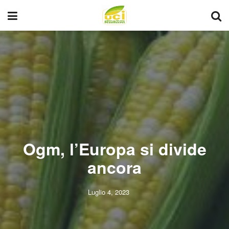
Ogm, l’Europa si divide
ancora
Luglio 4, 2023