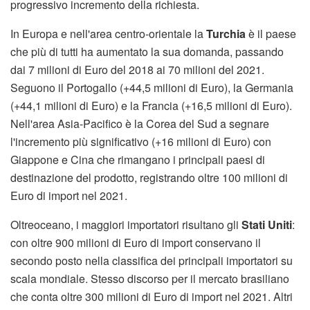
progressivo incremento della richiesta.
In Europa e nell'area centro-orientale la
Turchia
è il paese
che più di tutti ha aumentato la sua domanda, passando
dai 7 milioni di Euro del 2018 ai 70 milioni del 2021.
Seguono il Portogallo (+44,5 milioni di Euro), la Germania
(+44,1 milioni di Euro) e la Francia (+16,5 milioni di Euro).
Nell'area Asia-Pacifico è la Corea del Sud a segnare
l'incremento più significativo (+16 milioni di Euro) con
Giappone e Cina che rimangano i principali paesi di
destinazione del prodotto, registrando oltre 100 milioni di
Euro di import nel 2021.
Oltreoceano, i maggiori importatori risultano gli
Stati Uniti
:
con oltre 900 milioni di Euro di import conservano il
secondo posto nella classifica dei principali importatori su
scala mondiale. Stesso discorso per il mercato brasiliano
che conta oltre 300 milioni di Euro di import nel 2021. Altri