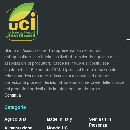
Siamo un’Associazione di rappresentanza del mondo
dell’agricoltura, che tutela i coltivatori, le aziende agricole e le
associazioni di produttori. Nasce nel 1966 e si costituisce
legalmente il 16 Gennaio 1974. Opera sul territorio nazionale
relazionandosi con tutte le Istituzioni nazionali ed europee,
partecipa ai processi decisionali facendosi interprete delle istanze
dei produttori agricoli e della tutela del mondo rurale.
Continua
Categorie
Agricoltura
Made In Italy
Seminari In
Presenza
Alimentazione
Mondo UCI