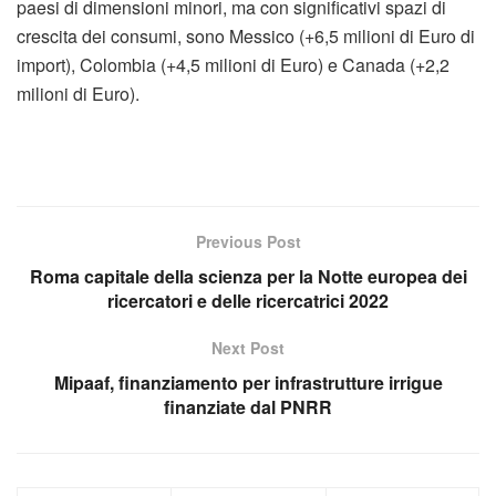
paesi di dimensioni minori, ma con significativi spazi di
crescita dei consumi, sono Messico (+6,5 milioni di Euro di
import), Colombia (+4,5 milioni di Euro) e Canada (+2,2
milioni di Euro).
Previous Post
Roma capitale della scienza per la Notte europea dei
ricercatori e delle ricercatrici 2022
Next Post
Mipaaf, finanziamento per infrastrutture irrigue
finanziate dal PNRR