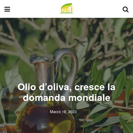
Olio d’oliva, cresce la
domanda mondiale
Marzo 18, 2023