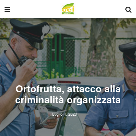
Ortofrutta, attacco alla
criminalità organizzata
Luglio 4, 2023