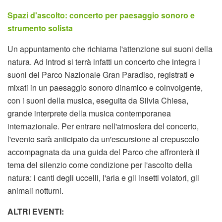
Spazi d'ascolto: concerto per paesaggio sonoro e
strumento solista
Un appuntamento che richiama l'attenzione sui suoni della
natura. Ad Introd si terrà infatti un concerto che integra i
suoni del Parco Nazionale Gran Paradiso, registrati e
mixati in un paesaggio sonoro dinamico e coinvolgente,
con i suoni della musica, eseguita da Silvia Chiesa,
grande interprete della musica contemporanea
internazionale. Per entrare nell'atmosfera del concerto,
l'evento sarà anticipato da un'escursione al crepuscolo
accompagnata da una guida del Parco che affronterà il
tema del silenzio come condizione per l'ascolto della
natura: i canti degli uccelli, l'aria e gli insetti volatori, gli
animali notturni.
ALTRI EVENTI: