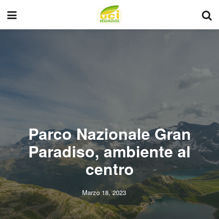
Parco Nazionale Gran
Paradiso, ambiente al
centro
Marzo 18, 2023