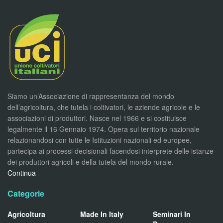
Siamo un’Associazione di rappresentanza del mondo
dell’agricoltura, che tutela i coltivatori, le aziende agricole e le
associazioni di produttori. Nasce nel 1966 e si costituisce
legalmente il 16 Gennaio 1974. Opera sul territorio nazionale
relazionandosi con tutte le Istituzioni nazionali ed europee,
partecipa ai processi decisionali facendosi interprete delle istanze
dei produttori agricoli e della tutela del mondo rurale.
Continua
Categorie
Agricoltura
Made In Italy
Seminari In