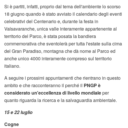
Si è partiti, infatti, proprio dal tema dell'ambiente lo scorso
18 giugno quando è stato avviato il calendario degli eventi
celebrativi del Centenario e, durante la festa in
Valsavaranche, unica valle interamente appartenente al
territorio del Parco, è stata posata la bandiera
commemorativa che sventolerà per tutta l'estate sulla cima
del Gran Paradiso, montagna che dà nome al Parco ed
anche unico 4000 interamente compreso sul territorio
italiano.
A seguire i prossimi appuntamenti che rientrano in questo
ambito e che racconteranno il perché il
PNGP è
considerato un'eccellenza di livello mondiale
per
quanto riguarda la ricerca e la salvaguardia ambientale.
15 e 22 luglio
Cogne