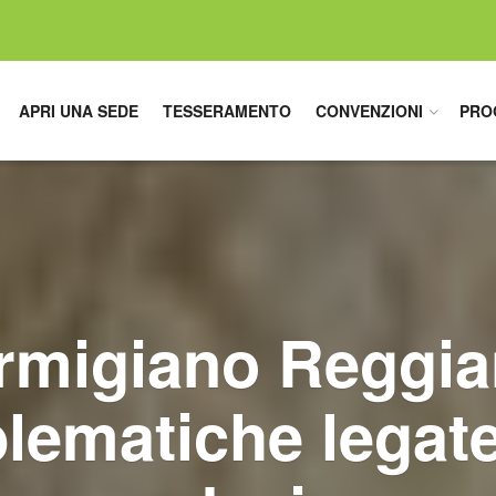
APRI UNA SEDE
TESSERAMENTO
CONVENZIONI
PRO
rmigiano Reggia
lematiche legate