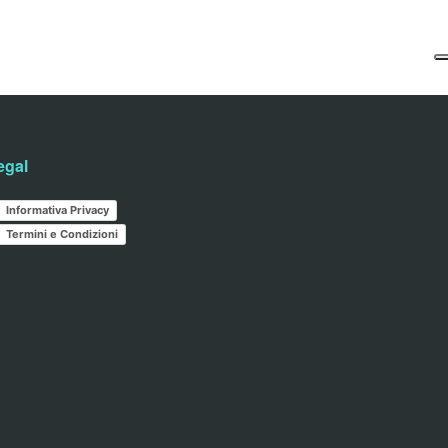
egal
Informativa Privacy
Termini e Condizioni