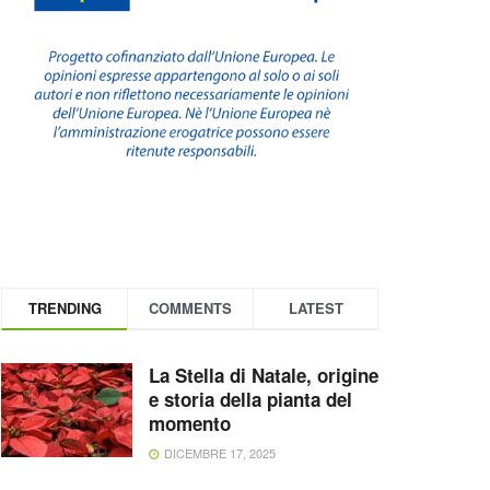
TRENDING
COMMENTS
LATEST
La Stella di Natale, origine
e storia della pianta del
momento
DICEMBRE 17, 2025