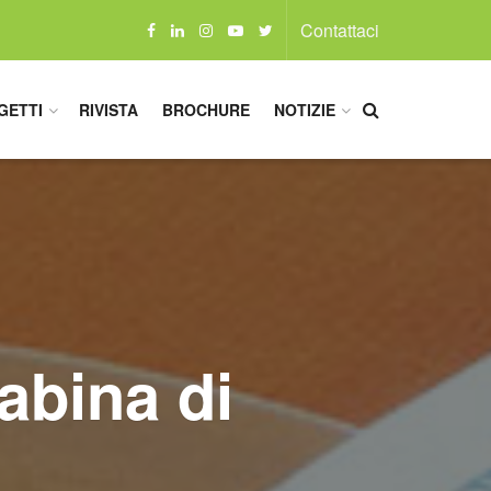
Contattaci
GETTI
RIVISTA
BROCHURE
NOTIZIE
cabina di