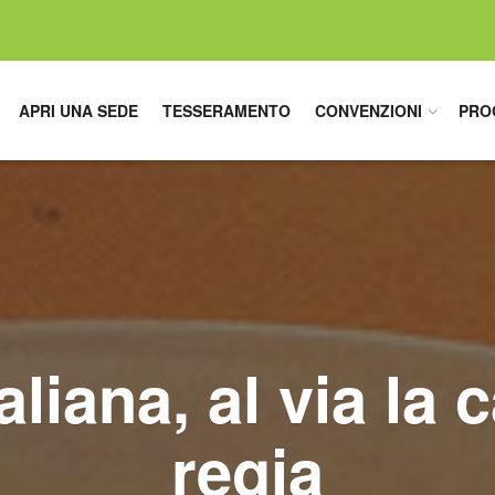
APRI UNA SEDE
TESSERAMENTO
CONVENZIONI
PRO
aliana, al via la 
regia