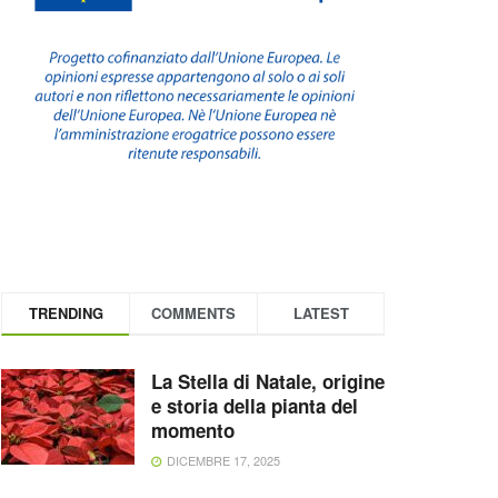
TRENDING
COMMENTS
LATEST
La Stella di Natale, origine
e storia della pianta del
momento
DICEMBRE 17, 2025