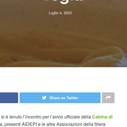
Luglio 4, 2023
Share on Twitter
si è tenuto l’incontro per l’avvio ufficiale della
Cabina di
ina, presenti AIDEPI e le altre Associazioni della filiera