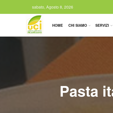
sabato, Agosto 8, 2026
HOME
CHI SIAMO
SERVIZI
Pasta it