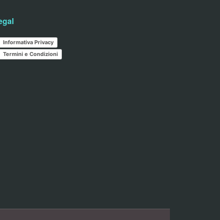
egal
Informativa Privacy
Termini e Condizioni