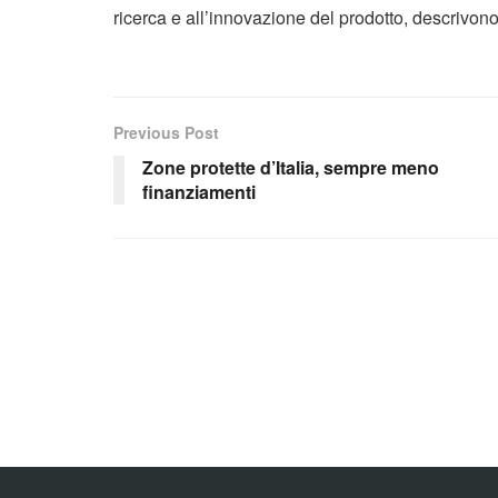
ricerca e all’innovazione del prodotto, descrivono 
Previous Post
Zone protette d’Italia, sempre meno
finanziamenti