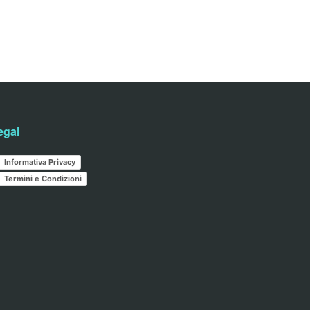
egal
Informativa Privacy
Termini e Condizioni