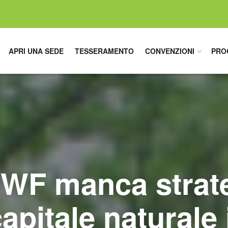
APRI UNA SEDE
TESSERAMENTO
CONVENZIONI
PRO
WWF manca strate
capitale naturale 