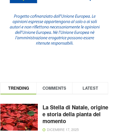
TRENDING
COMMENTS
LATEST
La Stella di Natale, origine
e storia della pianta del
momento
DICEMBRE 17, 2025