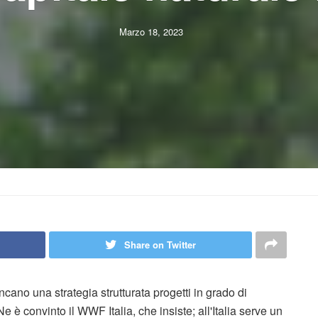
Marzo 18, 2023
Share on Twitter
ano una strategia strutturata progetti in grado di
. Ne è convinto il WWF Italia, che insiste; all'Italia serve un