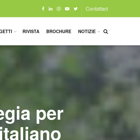
Contattaci
GETTI
RIVISTA
BROCHURE
NOTIZIE
gia per
italiano