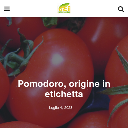
Pomodoro, origine in
etichetta
Luglio 4, 2023