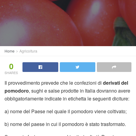
Home
Agricoltura
0
SHARES
Il provvedimento prevede che le confezioni di
derivati del
pomodoro
, sughi e salse prodotte in Italia dovranno avere
obbligatoriamente indicate in etichetta le seguenti diciture:
a) nome del Paese nel quale il pomodoro viene coltivato;
b) nome del paese in cui il pomodoro è stato trasformato.