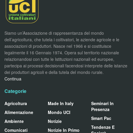
Siamo un’Associazione di rappresentanza del mondo
dell’agricoltura, che tutela i coltivatori, le aziende agricole e le
associazioni di produttori. Nasce nel 1966 e si costituisce
legalmente il 16 Gennaio 1974. Opera sul territorio nazionale
relazionandosi con tutte le Istituzioni nazionali ed europee,
partecipa ai processi decisionali facendosi interprete delle istanze
dei produttori agricoli e della tutela del mondo rurale.
Continua
Categorie
Agricoltura
Made In Italy
Seminari In
Presenza
Alimentazione
Mondo UCI
Smart Pac
Ambiente
Notizie
Tendenze E
Comunicati
Notizie In Primo