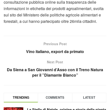
consultazione pubblica online sulla trasparenza delle
informazioni in etichetta dei prodotti agroalimentari, svolta
sul sito del Ministero delle politiche agricole alimentari e
forestali, a cui hanno partecipato oltre 26mila cittadini.
Previous Post
Vino italiano, export da primato
Next Post
Da Siena a San Giovanni d’Asso con il Treno Natura
per il ”Diamante Bianco”
TRENDING
COMMENTS
LATEST
La Stella di Natale, origine e storia della pianta