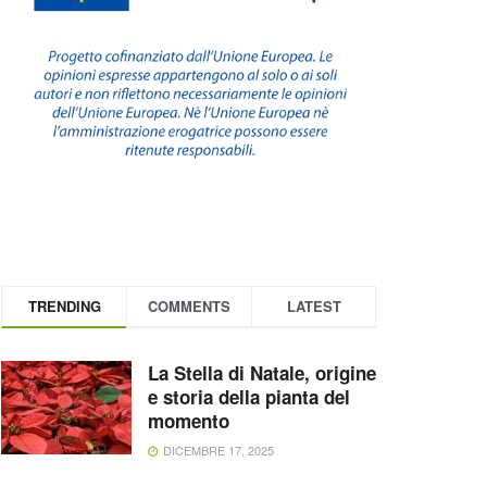
TRENDING
COMMENTS
LATEST
La Stella di Natale, origine
e storia della pianta del
momento
DICEMBRE 17, 2025