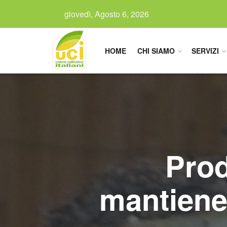
giovedì, Agosto 6, 2026
HOME
CHI SIAMO
SERVIZI
Prod
mantiene