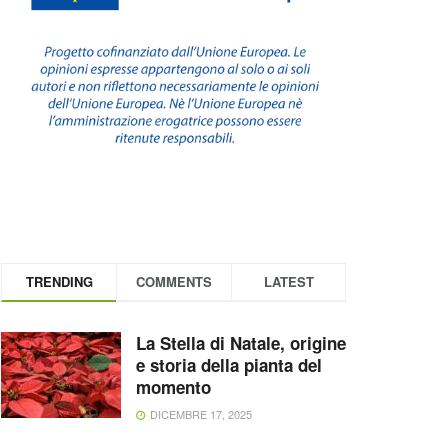
TRENDING
COMMENTS
LATEST
La Stella di Natale, origine
e storia della pianta del
momento
DICEMBRE 17, 2025