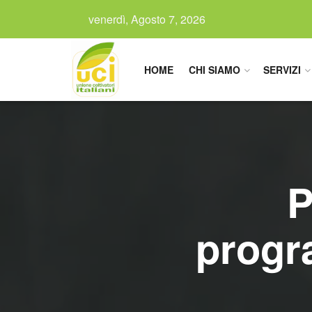
venerdì, Agosto 7, 2026
HOME
CHI SIAMO
SERVIZI
P
progr