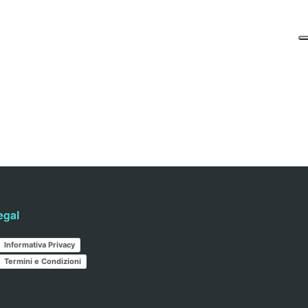
egal
Informativa Privacy
Termini e Condizioni