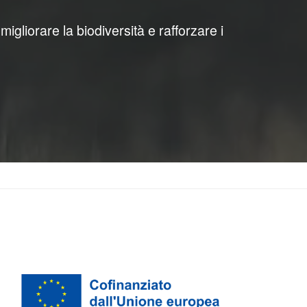
 migliorare la biodiversità e rafforzare i