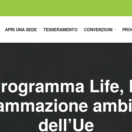
APRI UNA SEDE
TESSERAMENTO
CONVENZIONI
PRO
rogramma Life, 
ammazione ambi
dell’Ue