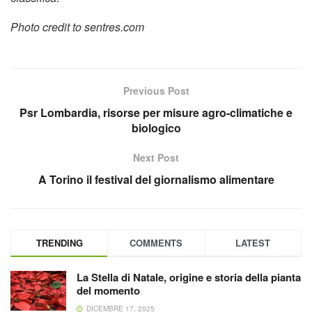
Photo credit to sentres.com
Previous Post
Psr Lombardia, risorse per misure agro-climatiche e
biologico
Next Post
A Torino il festival del giornalismo alimentare
TRENDING
COMMENTS
LATEST
La Stella di Natale, origine e storia della pianta
del momento
DICEMBRE 17, 2025