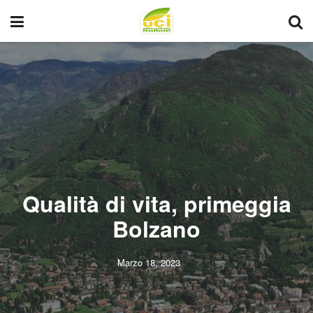
Qualità di vita, primeggia
Bolzano
Marzo 18, 2023