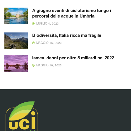
A giugno eventi di cicloturismo lungo i
percorsi delle acque in Umbria
LUGLIO 4, 2023
Biodiversità, Italia ricca ma fragile
MAGGIO 16, 2023
Ismea, danni per oltre 5 miliardi nel 2022
MAGGIO 16, 2023