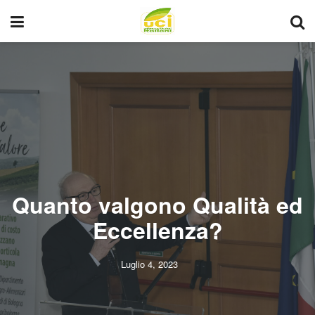
Quanto valgono Qualità ed
Eccellenza?
Luglio 4, 2023