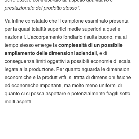
prestazionale del prodotto stesso”.
Va infine constatato che il campione esaminato presenta
per la quasi totalità superfici medie superiori a quelle
nazionali. L’accorpamento fondiario risulta buono, ma al
tempo stesso emerge la
complessità di un possibile
ampliamento delle dimensioni aziendali
, e di
conseguenza limiti oggettivi a possibili economie di scala
legate alla produzione. Per quanto riguarda le dimensioni
economiche e la produttività, si tratta di dimensioni fisiche
ed economiche importanti, ma molto meno uniformi di
quanto ci si possa aspettare e potenzialmente fragili sotto
molti aspetti.