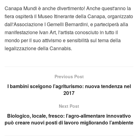
Canapa Mundi è anche divertimento! Anche quest'anno la
fiera ospiterà il Museo Itinerante della Canapa, organizzato
dall'Associazione I Gemelli Bernardini, e parteciperà alla
manifestazione Ivan Art, l'artista conosciuto in tutto il
mondo per il suo attivismo e sensibilità sul tema della
legalizzazione della Cannabis.
Previous Post
I bambini scelgono l’agriturismo: nuova tendenza nel
2017
Next Post
Biologico, locale, fresco: l’agro-alimentare innovativo
può creare nuovi posti di lavoro migliorando l’ambiente