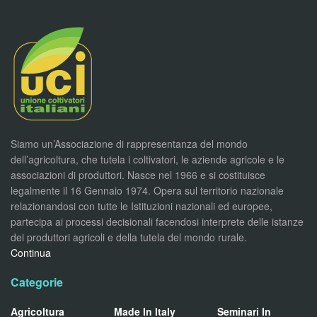
Siamo un’Associazione di rappresentanza del mondo
dell’agricoltura, che tutela i coltivatori, le aziende agricole e le
associazioni di produttori. Nasce nel 1966 e si costituisce
legalmente il 16 Gennaio 1974. Opera sul territorio nazionale
relazionandosi con tutte le Istituzioni nazionali ed europee,
partecipa ai processi decisionali facendosi interprete delle istanze
dei produttori agricoli e della tutela del mondo rurale.
Continua
Categorie
Agricoltura
Made In Italy
Seminari In