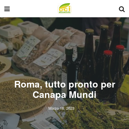
Roma, tutto pronto per
Canapa Mundi
Marzo 18, 2023