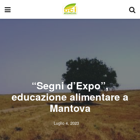
“Segni d’Expo”,
educazione alimentare a
Mantova
Luglio 4, 2023