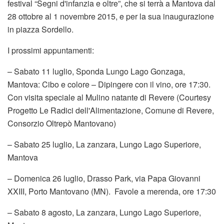
festival “Segni d'infanzia e oltre”, che si terrà a Mantova dal
28 ottobre al 1 novembre 2015, e per la sua inaugurazione
in piazza Sordello.
I prossimi appuntamenti:
– Sabato 11 luglio, Sponda Lungo Lago Gonzaga,
Mantova: Cibo e colore – Dipingere con il vino, ore 17:30.
Con visita speciale al Mulino natante di Revere (Courtesy
Progetto Le Radici dell'Alimentazione, Comune di Revere,
Consorzio Oltrepò Mantovano)
– Sabato 25 luglio, La zanzara, Lungo Lago Superiore,
Mantova
– Domenica 26 luglio, Drasso Park, via Papa Giovanni
XXIII, Porto Mantovano (MN). Favole a merenda, ore 17:30
– Sabato 8 agosto, La zanzara, Lungo Lago Superiore,