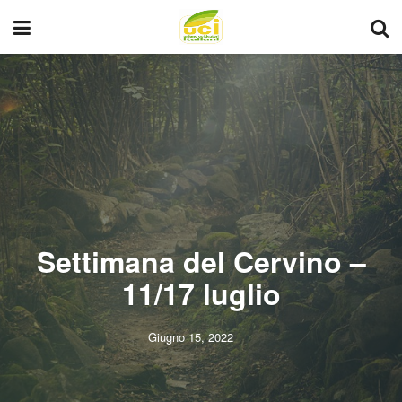
Settimana del Cervino –
11/17 luglio
Giugno 15, 2022