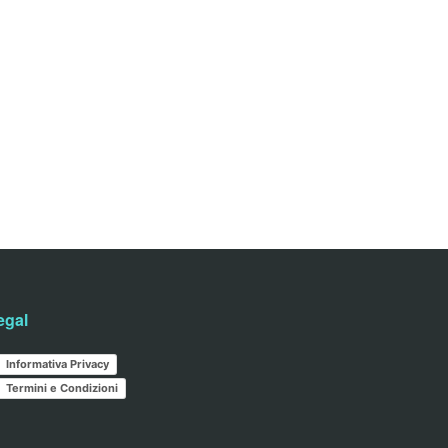
egal
Informativa Privacy
Termini e Condizioni