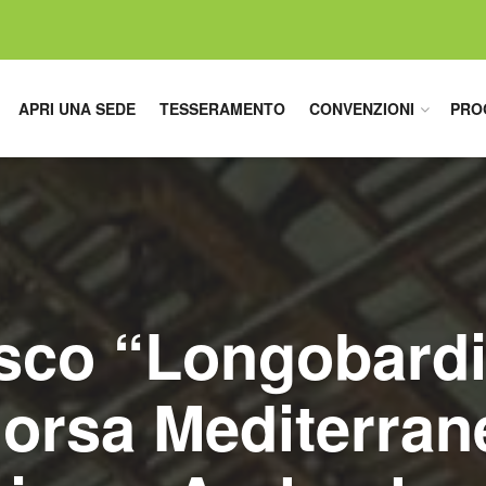
APRI UNA SEDE
TESSERAMENTO
CONVENZIONI
PRO
sco “Longobardi i
Borsa Mediterran