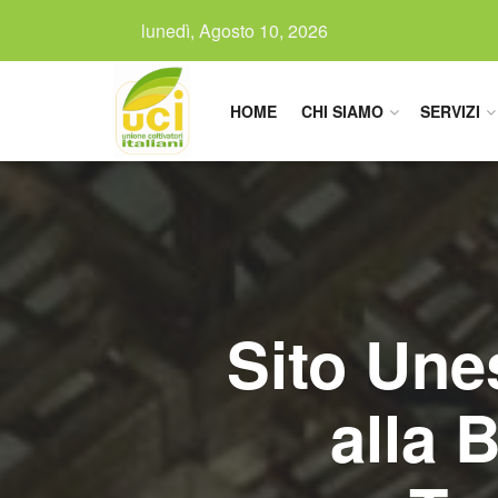
lunedì, Agosto 10, 2026
HOME
CHI SIAMO
SERVIZI
Sito Une
alla 