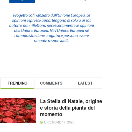
TRENDING
COMMENTS
LATEST
La Stella di Natale, origine
e storia della pianta del
momento
DICEMBRE 17, 2025