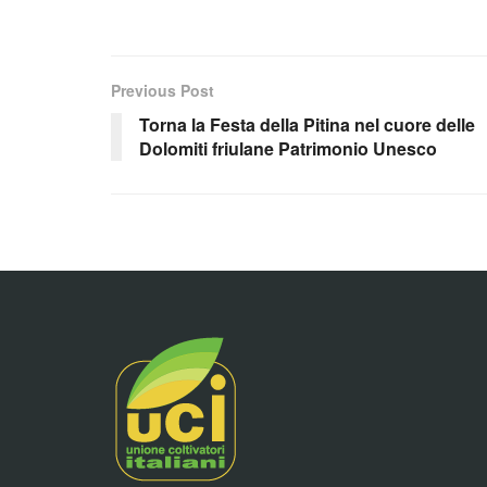
Previous Post
Torna la Festa della Pitina nel cuore delle
Dolomiti friulane Patrimonio Unesco