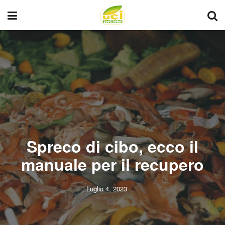
Spreco di cibo, ecco il
manuale per il recupero
Luglio 4, 2023