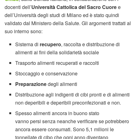
docenti dell’
Università Cattolica del Sacro Cuore
e
dell’Università degli studi di Milano ed è stato quindi
validato dal Ministero della Salute. Gli argomenti trattati al
suo interno sono:
Sistema di
recupero
, raccolta e distribuzione di
alimenti ai fini della solidarietà sociale
Trasporto alimenti recuperati e raccolti
Stoccaggio e conservazione
Preparazione
degli alimenti
Distribuzione agli indigenti di cibi pronti e di alimenti
non deperibili e deperibili preconfezionati e non.
Spesso alimenti ancora in buono stato
vanno persi senza neanche verificare se potrebbero
ancora essere consumati. Sono 5,1 milioni le
tonnellate di cibo che ogni anno diventano