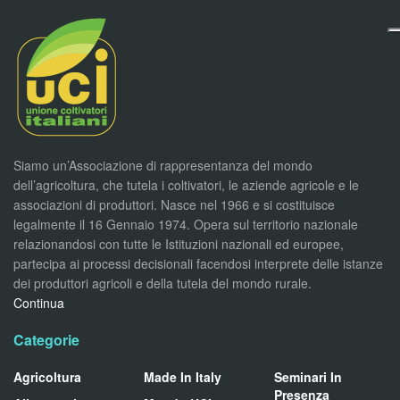
Siamo un’Associazione di rappresentanza del mondo
dell’agricoltura, che tutela i coltivatori, le aziende agricole e le
associazioni di produttori. Nasce nel 1966 e si costituisce
legalmente il 16 Gennaio 1974. Opera sul territorio nazionale
relazionandosi con tutte le Istituzioni nazionali ed europee,
partecipa ai processi decisionali facendosi interprete delle istanze
dei produttori agricoli e della tutela del mondo rurale.
Continua
Categorie
Agricoltura
Made In Italy
Seminari In
Presenza