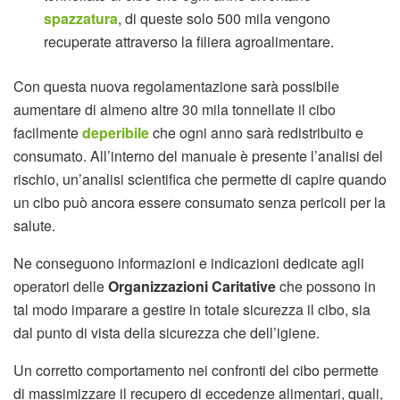
spazzatura
, di queste solo 500 mila vengono
recuperate attraverso la filiera agroalimentare.
Con questa nuova regolamentazione sarà possibile
aumentare di almeno altre 30 mila tonnellate il cibo
facilmente
deperibile
che ogni anno sarà redistribuito e
consumato. All’interno del manuale è presente l’analisi del
rischio, un’analisi scientifica che permette di capire quando
un cibo può ancora essere consumato senza pericoli per la
salute.
Ne conseguono informazioni e indicazioni dedicate agli
operatori delle
Organizzazioni Caritative
che possono in
tal modo imparare a gestire in totale sicurezza il cibo, sia
dal punto di vista della sicurezza che dell’igiene.
Un corretto comportamento nei confronti del cibo permette
di massimizzare il recupero di eccedenze alimentari, quali,