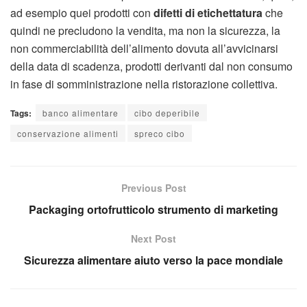
ad esempio quei prodotti con
difetti di etichettatura
che
quindi ne precludono la vendita, ma non la sicurezza, la
non commerciabilità dell’alimento dovuta all’avvicinarsi
della data di scadenza, prodotti derivanti dal non consumo
in fase di somministrazione nella ristorazione collettiva.
Tags:
banco alimentare
cibo deperibile
conservazione alimenti
spreco cibo
Previous Post
Packaging ortofrutticolo strumento di marketing
Next Post
Sicurezza alimentare aiuto verso la pace mondiale