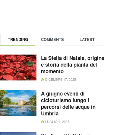
TRENDING
COMMENTS
LATEST
La Stella di Natale, origine
e storia della pianta del
momento
DICEMBRE 17, 2025
A giugno eventi di
cicloturismo lungo i
percorsi delle acque in
Umbria
LUGLIO 4, 2023