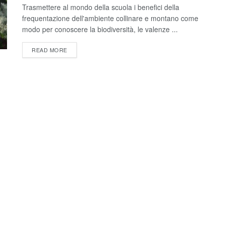
Trasmettere al mondo della scuola i benefici della
frequentazione dell'ambiente collinare e montano come
modo per conoscere la biodiversità, le valenze ...
READ MORE