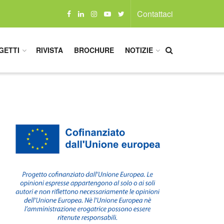
Contattaci
GETTI
RIVISTA
BROCHURE
NOTIZIE