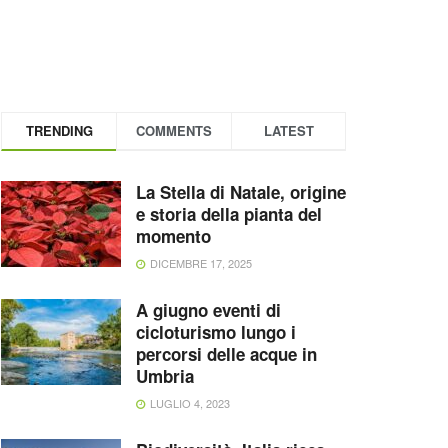
TRENDING
COMMENTS
LATEST
La Stella di Natale, origine
e storia della pianta del
momento
DICEMBRE 17, 2025
A giugno eventi di
cicloturismo lungo i
percorsi delle acque in
Umbria
LUGLIO 4, 2023