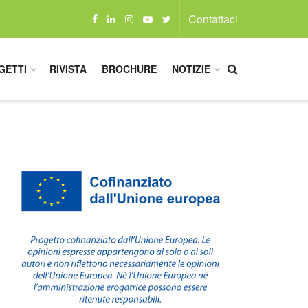
Contattaci
GETTI
RIVISTA
BROCHURE
NOTIZIE