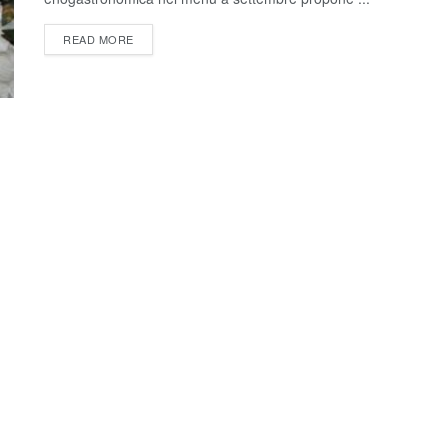
READ MORE