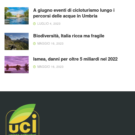
A giugno eventi di cicloturismo lungo i
percorsi delle acque in Umbria
LUGLIO 4, 2023
Biodiversità, Italia ricca ma fragile
MAGGIO 16, 2023
Ismea, danni per oltre 5 miliardi nel 2022
MAGGIO 16, 2023