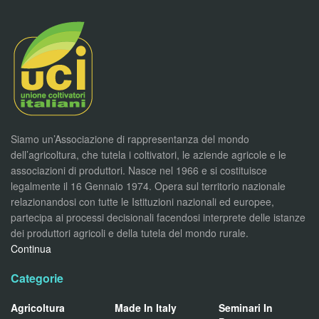
Siamo un’Associazione di rappresentanza del mondo
dell’agricoltura, che tutela i coltivatori, le aziende agricole e le
associazioni di produttori. Nasce nel 1966 e si costituisce
legalmente il 16 Gennaio 1974. Opera sul territorio nazionale
relazionandosi con tutte le Istituzioni nazionali ed europee,
partecipa ai processi decisionali facendosi interprete delle istanze
dei produttori agricoli e della tutela del mondo rurale.
Continua
Categorie
Agricoltura
Made In Italy
Seminari In