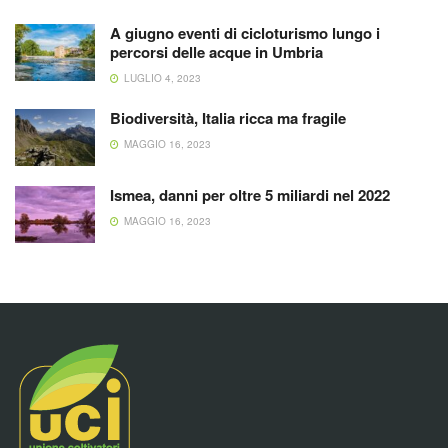
A giugno eventi di cicloturismo lungo i
percorsi delle acque in Umbria
LUGLIO 4, 2023
Biodiversità, Italia ricca ma fragile
MAGGIO 16, 2023
Ismea, danni per oltre 5 miliardi nel 2022
MAGGIO 16, 2023