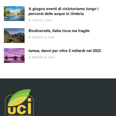
A giugno eventi di cicloturismo lungo i
percorsi delle acque in Umbria
LUGLIO 4, 2023
Biodiversità, Italia ricca ma fragile
MAGGIO 16, 2023
Ismea, danni per oltre 5 miliardi nel 2022
MAGGIO 16, 2023