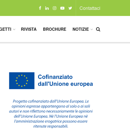
Contattaci
GETTI
RIVISTA
BROCHURE
NOTIZIE