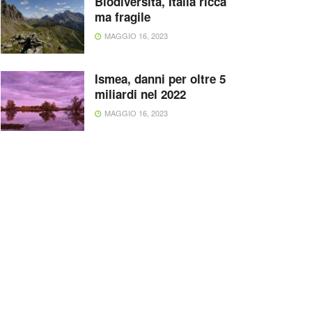
Biodiversità, Italia ricca
ma fragile
MAGGIO 16, 2023
Ismea, danni per oltre 5
miliardi nel 2022
MAGGIO 16, 2023