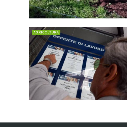
AGRICOLTURA