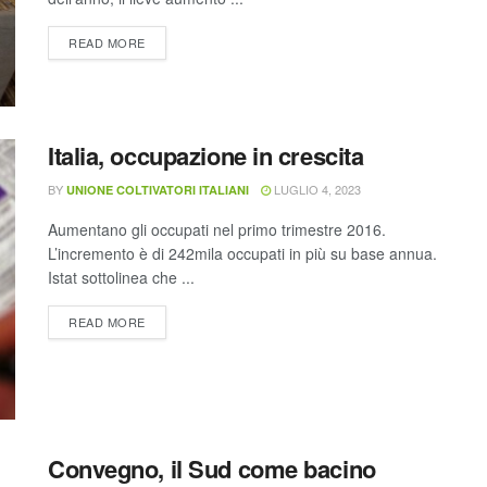
READ MORE
Italia, occupazione in crescita
BY
LUGLIO 4, 2023
UNIONE COLTIVATORI ITALIANI
Aumentano gli occupati nel primo trimestre 2016.
L’incremento è di 242mila occupati in più su base annua.
Istat sottolinea che ...
READ MORE
Convegno, il Sud come bacino