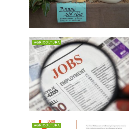
AGRICOLTURA
AGRICOLTURA