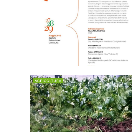
AGRICOLTURA