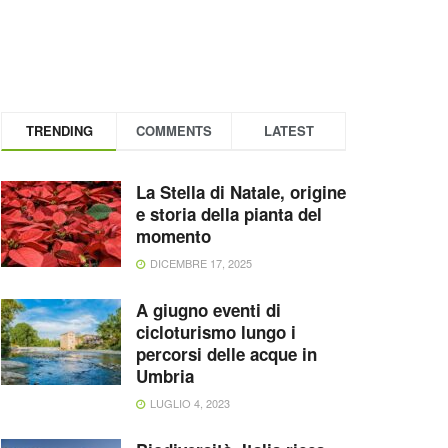
TRENDING
COMMENTS
LATEST
La Stella di Natale, origine
e storia della pianta del
momento
DICEMBRE 17, 2025
A giugno eventi di
cicloturismo lungo i
percorsi delle acque in
Umbria
LUGLIO 4, 2023