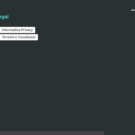
egal
Informativa Privacy
Termini e Condizioni