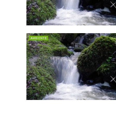
AMBIENTE