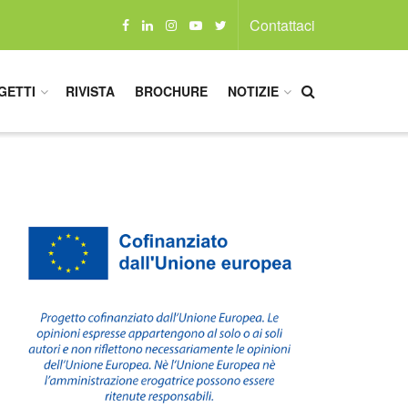
Contattaci
GETTI
RIVISTA
BROCHURE
NOTIZIE