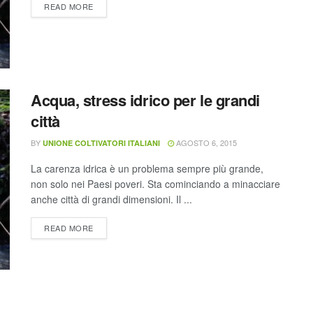
READ MORE
Acqua, stress idrico per le grandi
città
BY
AGOSTO 6, 2015
UNIONE COLTIVATORI ITALIANI
La carenza idrica è un problema sempre più grande,
non solo nei Paesi poveri. Sta cominciando a minacciare
anche città di grandi dimensioni. Il ...
READ MORE