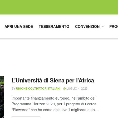
APRI UNA SEDE
TESSERAMENTO
CONVENZIONI
PRO
L’Università di Siena per l’Africa
BY
LUGLIO 4, 2023
UNIONE COLTIVATORI ITALIANI
Importante finanziamento europeo, nell’ambito del
Programma Horizon 2020, per il progetto di ricerca
"Flowered" che ha come obiettivo il miglioramento ...