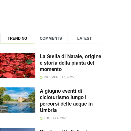
TRENDING
COMMENTS
LATEST
La Stella di Natale, origine
e storia della pianta del
momento
DICEMBRE 17, 2025
A giugno eventi di
cicloturismo lungo i
percorsi delle acque in
Umbria
LUGLIO 4, 2023