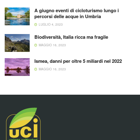
A giugno eventi di cicloturismo lungo i
percorsi delle acque in Umbria
LUGLIO 4, 2023
Biodiversità, Italia ricca ma fragile
MAGGIO 16, 2023
Ismea, danni per oltre 5 miliardi nel 2022
MAGGIO 16, 2023