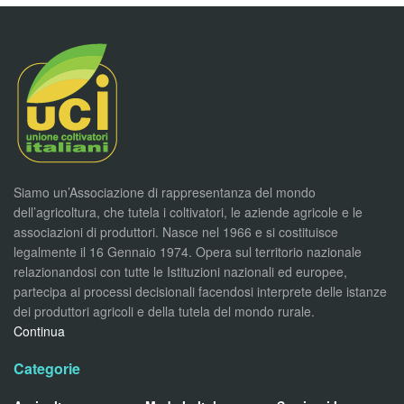
Siamo un’Associazione di rappresentanza del mondo
dell’agricoltura, che tutela i coltivatori, le aziende agricole e le
associazioni di produttori. Nasce nel 1966 e si costituisce
legalmente il 16 Gennaio 1974. Opera sul territorio nazionale
relazionandosi con tutte le Istituzioni nazionali ed europee,
partecipa ai processi decisionali facendosi interprete delle istanze
dei produttori agricoli e della tutela del mondo rurale.
Continua
Categorie