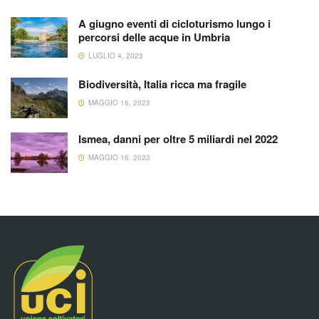
A giugno eventi di cicloturismo lungo i
percorsi delle acque in Umbria
LUGLIO 4, 2023
Biodiversità, Italia ricca ma fragile
MAGGIO 16, 2023
Ismea, danni per oltre 5 miliardi nel 2022
MAGGIO 16, 2023