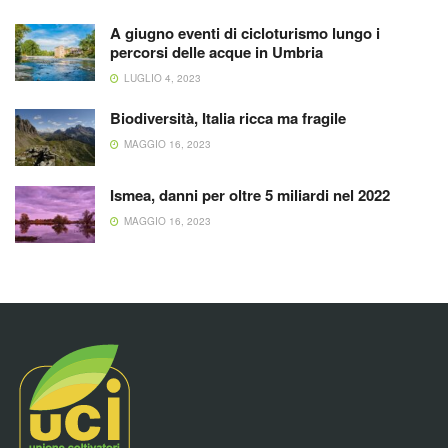
A giugno eventi di cicloturismo lungo i
percorsi delle acque in Umbria
LUGLIO 4, 2023
Biodiversità, Italia ricca ma fragile
MAGGIO 16, 2023
Ismea, danni per oltre 5 miliardi nel 2022
MAGGIO 16, 2023