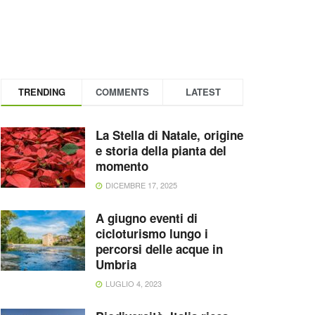
TRENDING
COMMENTS
LATEST
La Stella di Natale, origine
e storia della pianta del
momento
DICEMBRE 17, 2025
A giugno eventi di
cicloturismo lungo i
percorsi delle acque in
Umbria
LUGLIO 4, 2023