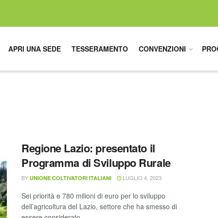
APRI UNA SEDE
TESSERAMENTO
CONVENZIONI
PRO
Regione Lazio: presentato il
Programma di Sviluppo Rurale
BY
LUGLIO 4, 2023
UNIONE COLTIVATORI ITALIANI
Sei priorità e 780 milioni di euro per lo sviluppo
dell’agricoltura del Lazio, settore che ha smesso di
essere considerato ...