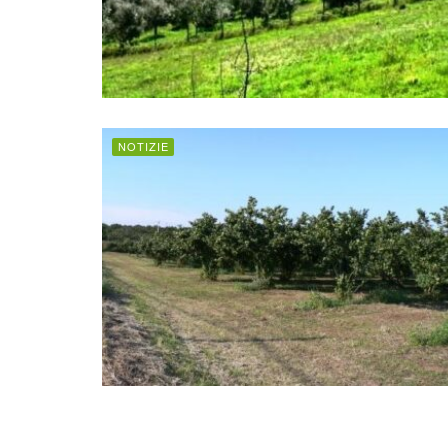
NOTIZIE