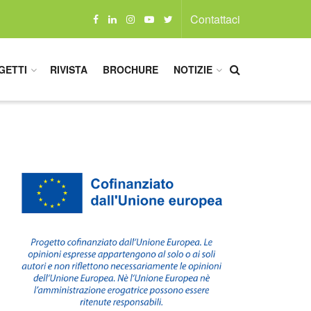
Contattaci
GETTI
RIVISTA
BROCHURE
NOTIZIE