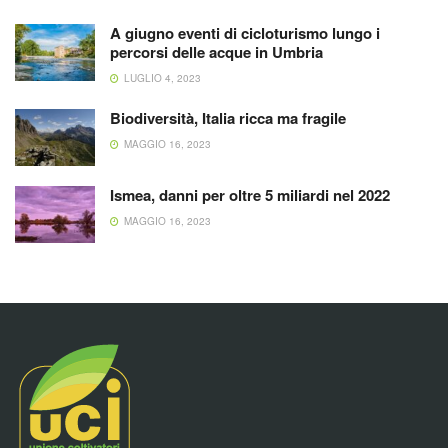
A giugno eventi di cicloturismo lungo i
percorsi delle acque in Umbria
LUGLIO 4, 2023
Biodiversità, Italia ricca ma fragile
MAGGIO 16, 2023
Ismea, danni per oltre 5 miliardi nel 2022
MAGGIO 16, 2023