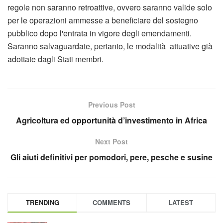
regole non saranno retroattive, ovvero saranno valide solo
per le operazioni ammesse a beneficiare del sostegno
pubblico dopo l'entrata in vigore degli emendamenti.
Saranno salvaguardate, pertanto, le modalità attuative già
adottate dagli Stati membri.
Previous Post
Agricoltura ed opportunità d’investimento in Africa
Next Post
Gli aiuti definitivi per pomodori, pere, pesche e susine
TRENDING
COMMENTS
LATEST