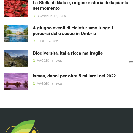
La Stella di Natale, origine e storia della pianta
del momento
DICEMBRE 17, 2025
A giugno eventi di cicloturismo lungo i
percorsi delle acque in Umbria
LUGLIO 4, 2023
Biodiversità, Italia ricca ma fragile
MAGGIO 16, 2023
Ismea, danni per oltre 5 miliardi nel 2022
MAGGIO 16, 2023