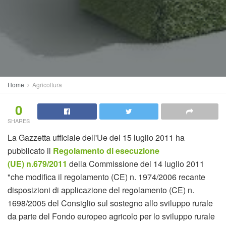
Home
Agricoltura
0
SHARES
La Gazzetta ufficiale dell'Ue del 15 luglio 2011 ha
pubblicato il
Regolamento di esecuzione
(UE) n.679/2011
della Commissione del 14 luglio 2011
"che modifica il regolamento (CE) n. 1974/2006 recante
disposizioni di applicazione del regolamento (CE) n.
1698/2005 del Consiglio sul sostegno allo sviluppo rurale
da parte del Fondo europeo agricolo per lo sviluppo rurale