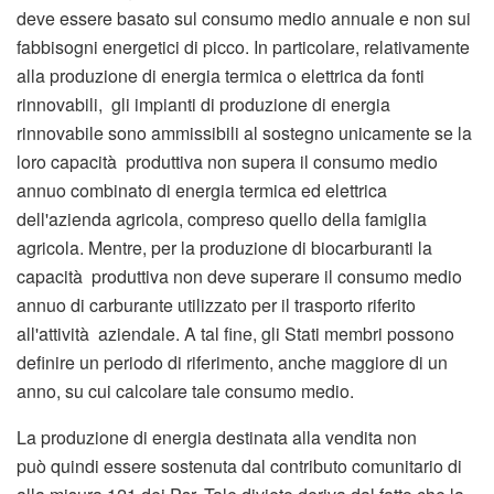
deve essere basato sul consumo medio annuale e non sui
fabbisogni energetici di picco. In particolare, relativamente
alla produzione di energia termica o elettrica da fonti
rinnovabili, gli impianti di produzione di energia
rinnovabile sono ammissibili al sostegno unicamente se la
loro capacità produttiva non supera il consumo medio
annuo combinato di energia termica ed elettrica
dell'azienda agricola, compreso quello della famiglia
agricola. Mentre, per la produzione di biocarburanti la
capacità produttiva non deve superare il consumo medio
annuo di carburante utilizzato per il trasporto riferito
all'attività aziendale. A tal fine, gli Stati membri possono
definire un periodo di riferimento, anche maggiore di un
anno, su cui calcolare tale consumo medio.
La produzione di energia destinata alla vendita non
può quindi essere sostenuta dal contributo comunitario di