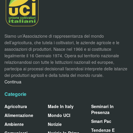
Siamo un’Associazione di rappresentanza del mondo
dell’agricoltura, che tutela i coltivatori, le aziende agricole e le
associazioni di produttori. Nasce nel 1966 e si costituisce
legalmente il 16 Gennaio 1974. Opera sul territorio nazionale
relazionandosi con tutte le Istituzioni nazionali ed europee,
partecipa ai processi decisionali facendosi interprete delle istanze
dei produttori agricoli e della tutela del mondo rurale.
Continua
Categorie
Agricoltura
Made In Italy
Seminari In
Presenza
Alimentazione
Mondo UCI
Smart Pac
Ambiente
Notizie
Tendenze E