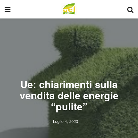
Ue: chiarimenti sulla
vendita delle energie
“pulite”
Luglio 4, 2023